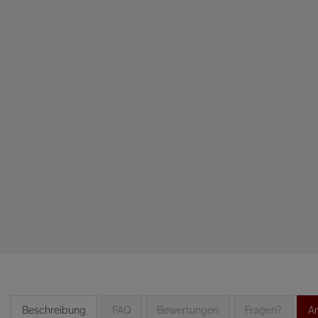
Beschreibung
FAQ
Bewertungen
Fragen?
An