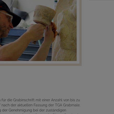
für die Grabinschrift mit einer Anzahl von bis zu
 nach der aktuellen Fassung der TGA Grabmale.
ng der Genehmigung bei der zuständigen