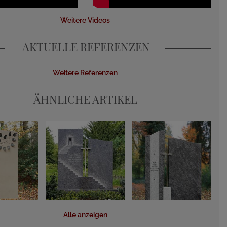
Weitere Videos
AKTUELLE REFERENZEN
Weitere Referenzen
ÄHNLICHE ARTIKEL
Alle anzeigen