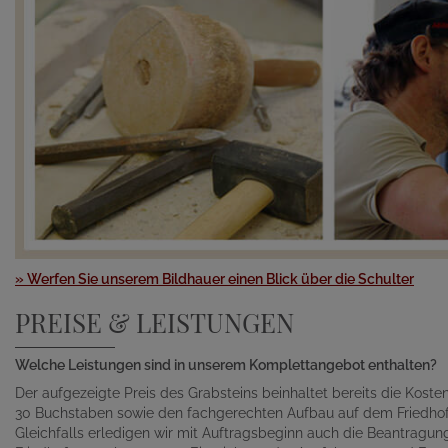
» Werfen Sie unserem Bildhauer einen Blick über die Schulter
PREISE & LEISTUNGEN
Welche Leistungen sind in unserem Komplettangebot enthalten?
Der aufgezeigte Preis des Grabsteins beinhaltet bereits die Kosten 
30 Buchstaben sowie den fachgerechten Aufbau auf dem Friedhof
Gleichfalls erledigen wir mit Auftragsbeginn auch die Beantragu