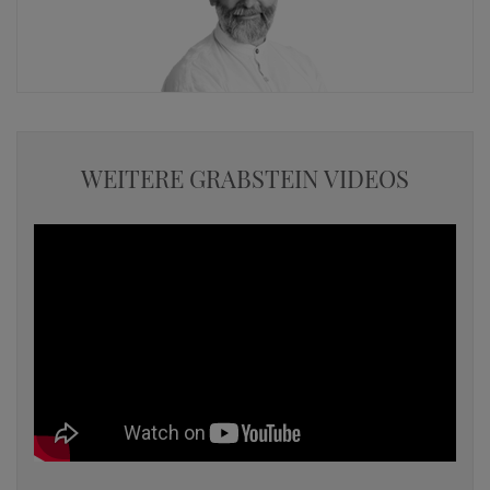
WEITERE GRABSTEIN VIDEOS