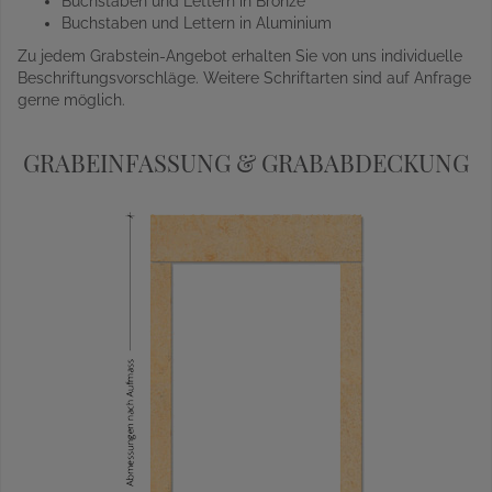
Buchstaben und Lettern in Bronze
Buchstaben und Lettern in Aluminium
Zu jedem Grabstein-Angebot erhalten Sie von uns individuelle
Beschriftungsvorschläge. Weitere Schriftarten sind auf Anfrage
gerne möglich.
GRABEINFASSUNG & GRABABDECKUNG