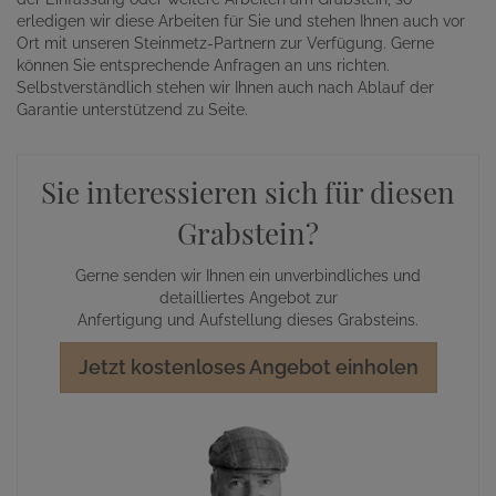
erledigen wir diese Arbeiten für Sie und stehen Ihnen auch vor
Ort mit unseren Steinmetz-Partnern zur Verfügung. Gerne
können Sie entsprechende Anfragen an uns richten.
Selbstverständlich stehen wir Ihnen auch nach Ablauf der
Garantie unterstützend zu Seite.
Sie interessieren sich für diesen
Grabstein?
Gerne senden wir Ihnen ein unverbindliches und
detailliertes Angebot zur
Anfertigung und Aufstellung dieses Grabsteins.
Jetzt kostenloses Angebot einholen