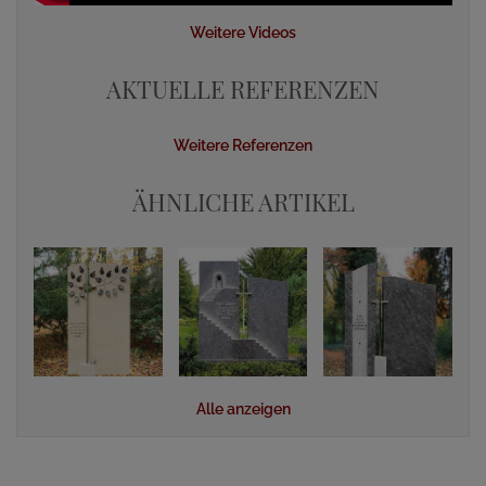
Weitere Videos
AKTUELLE REFERENZEN
Weitere Referenzen
ÄHNLICHE ARTIKEL
Alle anzeigen