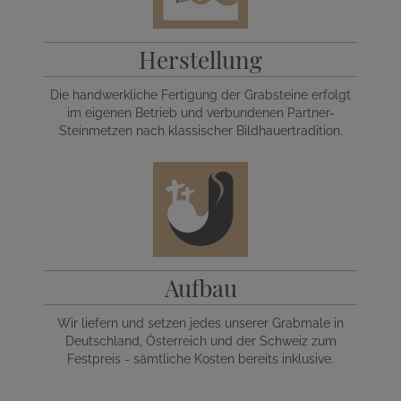
Herstellung
Die handwerkliche Fertigung der Grabsteine erfolgt
im eigenen Betrieb und verbundenen Partner-
Steinmetzen nach klassischer Bildhauertradition.
Aufbau
Wir liefern und setzen jedes unserer Grabmale in
Deutschland, Österreich und der Schweiz zum
Festpreis - sämtliche Kosten bereits inklusive.