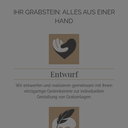
IHR GRABSTEIN: ALLES AUS EINER
HAND
Entwurf
Wir entwerfen und realisieren gemeinsam mit Ihnen
einzigartige Gedenksteine zur individuellen
Gestaltung von Grabanlagen.