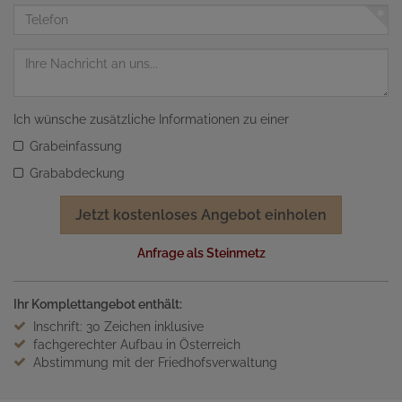
Adresse
Telefon
Nachricht
Ich wünsche zusätzliche Informationen zu einer
Grabeinfassung
Grababdeckung
Jetzt kostenloses Angebot einholen
Anfrage als Steinmetz
Ihr Komplettangebot enthält:
Inschrift: 30 Zeichen inklusive
fachgerechter Aufbau in Österreich
Abstimmung mit der Friedhofsverwaltung