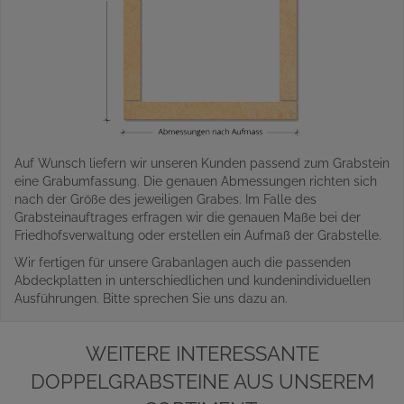
Auf Wunsch liefern wir unseren Kunden passend zum Grabstein
eine Grabumfassung. Die genauen Abmessungen richten sich
nach der Größe des jeweiligen Grabes. Im Falle des
Grabsteinauftrages erfragen wir die genauen Maße bei der
Friedhofsverwaltung oder erstellen ein Aufmaß der Grabstelle.
Wir fertigen für unsere Grabanlagen auch die passenden
Abdeckplatten in unterschiedlichen und kundenindividuellen
Ausführungen. Bitte sprechen Sie uns dazu an.
WEITERE INTERESSANTE
DOPPELGRABSTEINE AUS UNSEREM