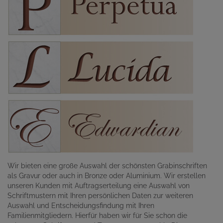
Wir bieten eine große Auswahl der schönsten Grabinschriften
als Gravur oder auch in Bronze oder Aluminium. Wir erstellen
unseren Kunden mit Auftragserteilung eine Auswahl von
Schriftmustern mit Ihren persönlichen Daten zur weiteren
Auswahl und Entscheidungsfindung mit Ihren
Familienmitgliedern. Hierfür haben wir für Sie schon die