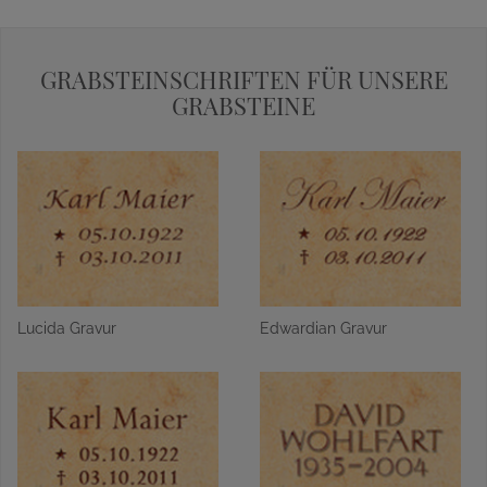
GRABSTEINSCHRIFTEN FÜR UNSERE
GRABSTEINE
Lucida Gravur
Edwardian Gravur