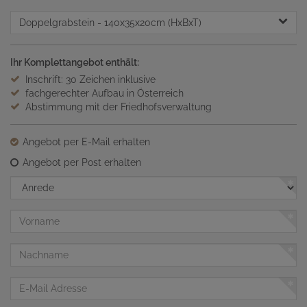
Doppelgrabstein
- 140x35x20cm (HxBxT)
Ihr Komplettangebot enthält:
Inschrift: 30 Zeichen inklusive
fachgerechter Aufbau in Österreich
Abstimmung mit der Friedhofsverwaltung
Angebot per E-Mail erhalten
Angebot per Post erhalten
Anrede
Vorname
Nachname
E-
Mail