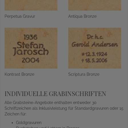
Perpetua Gravur
Antiqua Bronze
Kontrast Bronze
Scriptura Bronze
INDIVIDUELLE GRABINSCHRIFTEN
Alle Grabsteine-Angebote enthalten entweder 30
Schriftzeichen als Inklusivleistung für Standardgravuren oder 15
Zeichen für:
Goldgravuren