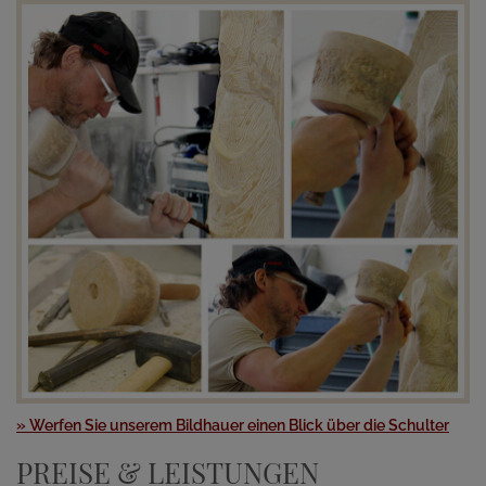
» Werfen Sie unserem Bildhauer einen Blick über die Schulter
PREISE & LEISTUNGEN