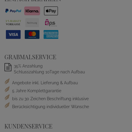
GRABMALSERVICE
35% Anzahlung
Schlusszahlung 10Tage nach Aufbau
Angebote inkl. Lieferung & Aufbau
5 Jahre Komplettgarantie
bis zu 30 Zeichen Beschriftung inklusive
Berücksichtigung individueller Wünsche
KUNDENSERVICE