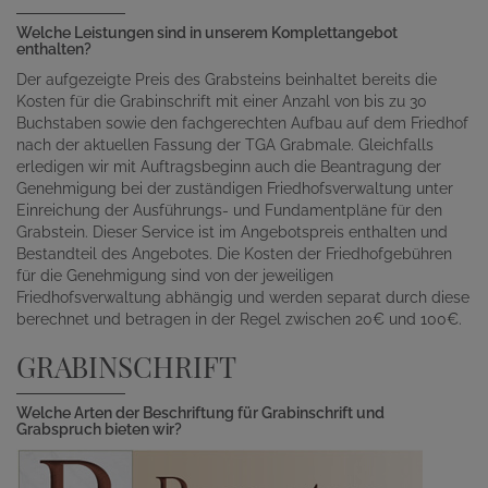
Welche Leistungen sind in unserem Komplettangebot
enthalten?
Der aufgezeigte Preis des Grabsteins beinhaltet bereits die
Kosten für die Grabinschrift mit einer Anzahl von bis zu 30
Buchstaben sowie den fachgerechten Aufbau auf dem Friedhof
nach der aktuellen Fassung der TGA Grabmale. Gleichfalls
erledigen wir mit Auftragsbeginn auch die Beantragung der
Genehmigung bei der zuständigen Friedhofsverwaltung unter
Einreichung der Ausführungs- und Fundamentpläne für den
Grabstein. Dieser Service ist im Angebotspreis enthalten und
Bestandteil des Angebotes. Die Kosten der Friedhofgebühren
für die Genehmigung sind von der jeweiligen
Friedhofsverwaltung abhängig und werden separat durch diese
berechnet und betragen in der Regel zwischen 20€ und 100€.
GRABINSCHRIFT
Welche Arten der Beschriftung für Grabinschrift und
Grabspruch bieten wir?