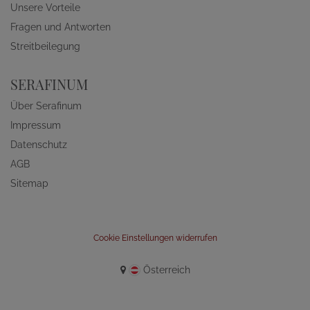
Unsere Vorteile
Fragen und Antworten
Streitbeilegung
SERAFINUM
Über Serafinum
Impressum
Datenschutz
AGB
Sitemap
Cookie Einstellungen widerrufen
Österreich