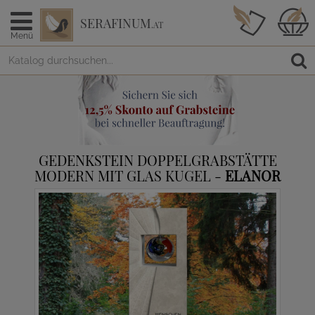
SERAFINUM
.AT
Menü
GEDENKSTEIN DOPPELGRABSTÄTTE
MODERN MIT GLAS KUGEL -
ELANOR