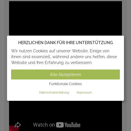
HERZLICHEN DANK FÜR IHRE UNTERSTÜTZUNG
Wir nutzen Cookies auf unserer Website. Einige von
ihnen sind essenziell, während andere uns helfen, diese
Website und Ihre Erfahrung zu verbessern.
Alle Akzeptieren
Funktionale Cookies
Datenschutzerklärung
Impressum