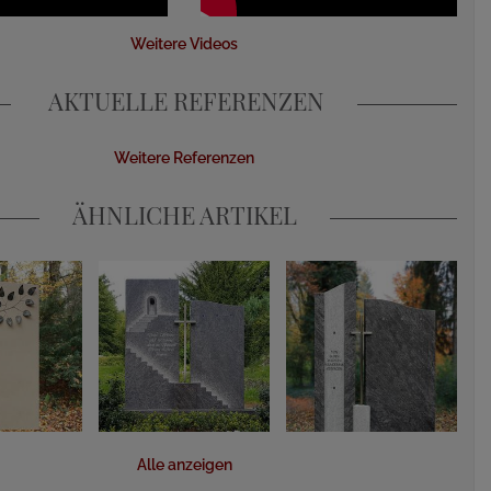
Weitere Videos
AKTUELLE REFERENZEN
Weitere Referenzen
ÄHNLICHE ARTIKEL
Alle anzeigen