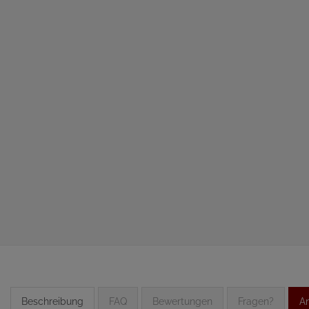
Beschreibung
FAQ
Bewertungen
Fragen?
An