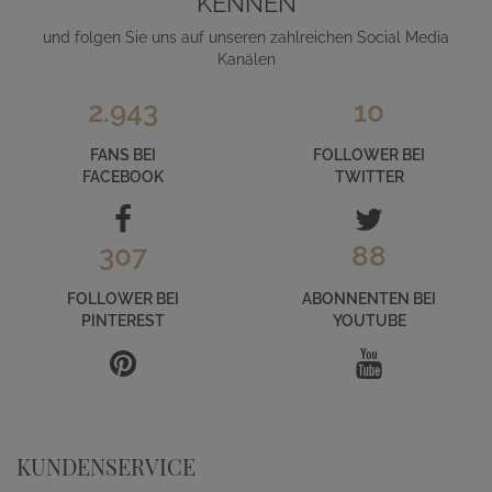
KENNEN
und folgen Sie uns auf unseren zahlreichen Social Media
Kanälen
2.943
10
FANS BEI
FOLLOWER BEI
FACEBOOK
TWITTER
307
88
FOLLOWER BEI
ABONNENTEN BEI
PINTEREST
YOUTUBE
KUNDENSERVICE