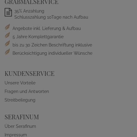
GRABMALSERVICE
35% Anzahlung
Schlusszahlung 10Tage nach Aufbau
Angebote inkl. Lieferung & Aufbau
5 Jahre Komplettgarantie
bis zu 30 Zeichen Beschriftung inklusive
Berücksichtigung individueller Wünsche
KUNDENSERVICE
Unsere Vorteile
Fragen und Antworten
Streitbeilegung
SERAFINUM
Über Serafinum
Impressum