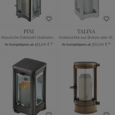
PINI
TALINA
Klassische Edelstahl Grablaterne
Grableuchte aus Bronze oder Alu
455,00 €
*
370,00 €
*
Ihr Komplettpreis ab
Ihr Komplettpreis ab