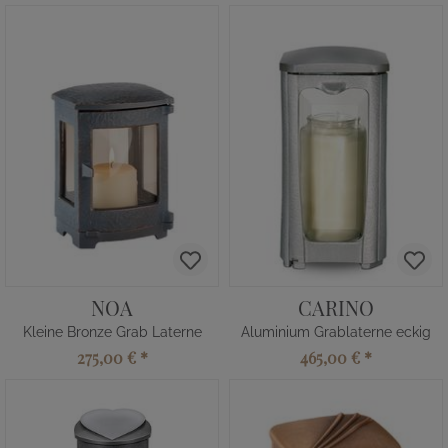
NOA
CARINO
Kleine Bronze Grab Laterne
Aluminium Grablaterne eckig
275,00 €
*
465,00 €
*