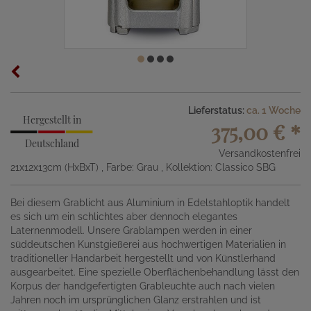
Lieferstatus:
ca. 1 Woche
Hergestellt in
375,00 €
*
Deutschland
Versandkostenfrei
21x12x13cm (HxBxT)
, Farbe: Grau
, Kollektion: Classico SBG
Bei diesem Grablicht aus Aluminium in Edelstahloptik handelt
es sich um ein schlichtes aber dennoch elegantes
Laternenmodell. Unsere Grablampen werden in einer
süddeutschen Kunstgießerei aus hochwertigen Materialien in
traditioneller Handarbeit hergestellt und von Künstlerhand
ausgearbeitet. Eine spezielle Oberflächenbehandlung lässt den
Korpus der handgefertigten Grableuchte auch nach vielen
Jahren noch im ursprünglichen Glanz erstrahlen und ist