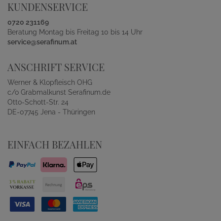
KUNDENSERVICE
0720 231169
Beratung Montag bis Freitag 10 bis 14 Uhr
service@serafinum.at
ANSCHRIFT SERVICE
Werner & Klopfleisch OHG
c/o Grabmalkunst Serafinum.de
Otto-Schott-Str. 24
DE-07745 Jena - Thüringen
EINFACH BEZAHLEN