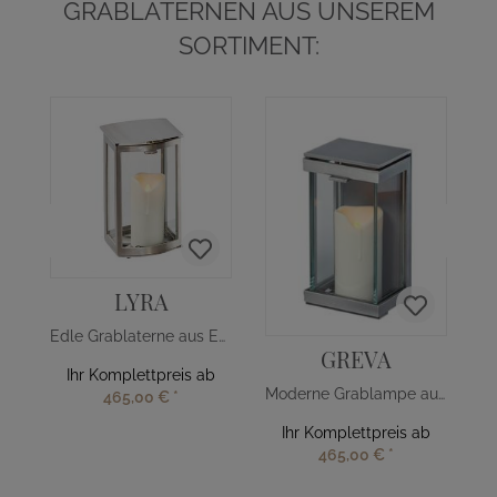
GRABLATERNEN AUS UNSEREM
SORTIMENT:
LYRA
Edle Grablaterne aus Edelstahl
GREVA
Ihr Komplettpreis ab
Moderne Grablampe aus Aluminium
465,00 €
*
Ihr Komplettpreis ab
465,00 €
*