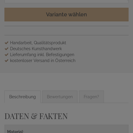
Variante wählen
Handarbeit, Qualitätsprodukt
Deutsches Kunsthandwerk
Lieferumfang inkl. Befestigungen
kostenloser Versand in Österreich
Beschreibung
Bewertungen
Fragen?
DATEN & FAKTEN
Material: