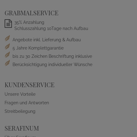
GRABMALSERVICE
35% Anzahlung
Schlusszahlung 10Tage nach Aufbau
Angebote inkl. Lieferung & Aufbau
5 Jahre Komplettgarantie
bis zu 30 Zeichen Beschriftung inklusive
Berücksichtigung individueller Wünsche
KUNDENSERVICE
Unsere Vorteile
Fragen und Antworten
Streitbeilegung
SERAFINUM