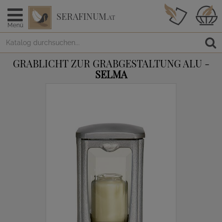
SERAFINUM
.AT
Menü
GRABLICHT ZUR GRABGESTALTUNG ALU -
SELMA