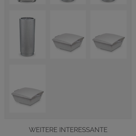
WEITERE INTERESSANTE