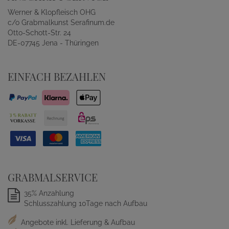
Werner & Klopfleisch OHG
c/o Grabmalkunst Serafinum.de
Otto-Schott-Str. 24
DE-07745 Jena - Thüringen
EINFACH BEZAHLEN
GRABMALSERVICE
35% Anzahlung
Schlusszahlung 10Tage nach Aufbau
Angebote inkl. Lieferung & Aufbau