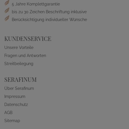
5 Jahre Komplettgarantie
bis zu 30 Zeichen Beschriftung inklusive
Berücksichtigung individueller Wünsche
KUNDENSERVICE
Unsere Vorteile
Fragen und Antworten
Streitbeilegung
SERAFINUM
Über Serafinum
Impressum
Datenschutz
AGB
Sitemap