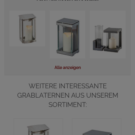
Alle anzeigen
WEITERE INTERESSANTE
GRABLATERNEN AUS UNSEREM
SORTIMENT: