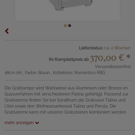
Lieferstatus:
ca. 2 Wochen
370,00 €
*
Ihr Komplettpreis ab
Versandkostenfrei
18cm (H)
, Farbe: Braun
, Kollektion: Romantico RBG
Die Grablampe wird Wahlweise aus Aluminium oder Bronze im
Gussverfahren mit verschiedenen Patina gefertigt. Passend zur
Grablaterne finden Sie bei Serafinum die Grabvase Talina und
Utini sowie den Weihwasserkessel Talina und Perola. Die
Grablaterne kann mit unseren Grabsteinen kombiniert werden.
mehr anzeigen