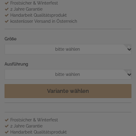
Frostsicher & Winterfest
2 Jahre Garantie
Handarbeit Qualitätsprodukt
kostenloser Versand in Österreich
Größe
bitte wählen
Ausführung
bitte wählen
Variante wählen
Frostsicher & Winterfest
2 Jahre Garantie
Handarbeit Qualitätsprodukt