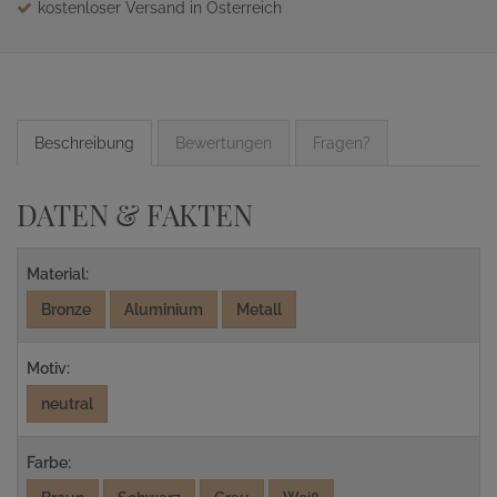
kostenloser Versand in Österreich
Beschreibung
Bewertungen
Fragen?
DATEN & FAKTEN
Material:
Bronze
Aluminium
Metall
Motiv:
neutral
Farbe: