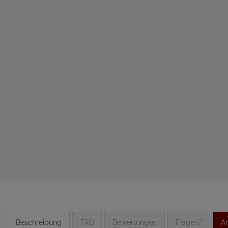
Beschreibung
FAQ
Bewertungen
Fragen?
An