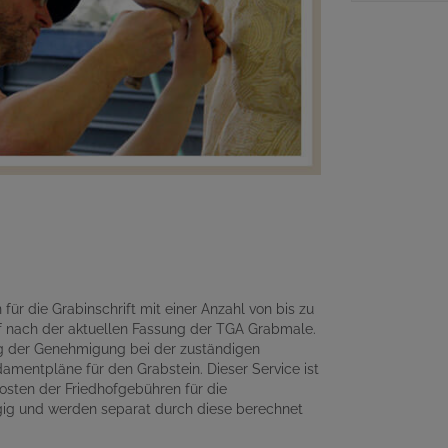
für die Grabinschrift mit einer Anzahl von bis zu
 nach der aktuellen Fassung der TGA Grabmale.
ng der Genehmigung bei der zuständigen
amentpläne für den Grabstein. Dieser Service ist
osten der Friedhofgebühren für die
gig und werden separat durch diese berechnet