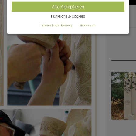
Alle Akzeptieren
Funktionale Cookies
Datenschutzerklärung
Impressum