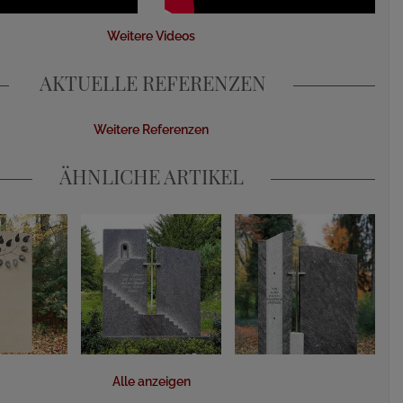
Weitere Videos
AKTUELLE REFERENZEN
Weitere Referenzen
ÄHNLICHE ARTIKEL
Alle anzeigen