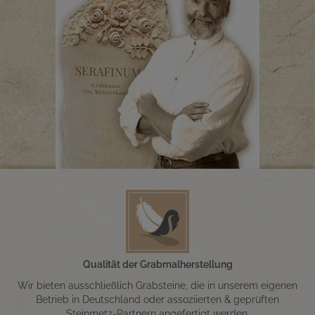
Qualität der Grabmalherstellung
Wir bieten ausschließlich Grabsteine, die in unserem eigenen
Betrieb in Deutschland oder assoziierten & geprüften
Steinmetz-Partnern angefertigt werden.