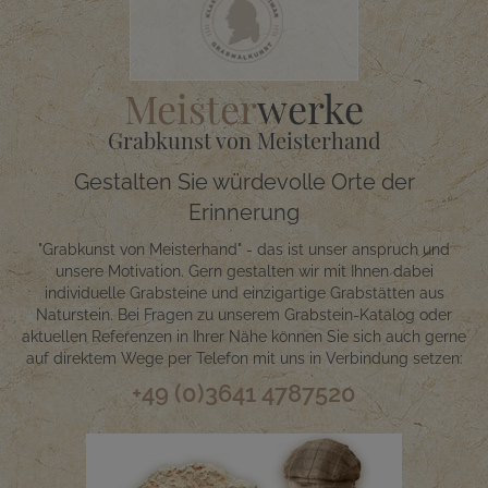
Meister
werke
Grabkunst von Meisterhand
Gestalten Sie würdevolle Orte der
Erinnerung
"Grabkunst von Meisterhand" - das ist unser anspruch und
unsere Motivation. Gern gestalten wir mit Ihnen dabei
individuelle Grabsteine und einzigartige Grabstätten aus
Naturstein. Bei Fragen zu unserem Grabstein-Katalog oder
aktuellen Referenzen in Ihrer Nähe können Sie sich auch gerne
auf direktem Wege per Telefon mit uns in Verbindung setzen:
+49 (0)3641 4787520