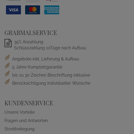
GRABMALSERVICE
35% Anzahlung
Schlusszahlung 10Tage nach Aufbau
Angebote inkl. Lieferung & Aufbau
5 Jahre Komplettgarantie
bis zu 30 Zeichen Beschriftung inklusive
Berücksichtigung individueller Wünsche
KUNDENSERVICE
Unsere Vorteile
Fragen und Antworten
Streitbeilegung