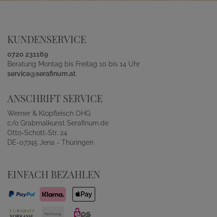
KUNDENSERVICE
0720 231169
Beratung Montag bis Freitag 10 bis 14 Uhr
service@serafinum.at
ANSCHRIFT SERVICE
Werner & Klopfleisch OHG
c/o Grabmalkunst Serafinum.de
Otto-Schott-Str. 24
DE-07745 Jena - Thüringen
EINFACH BEZAHLEN