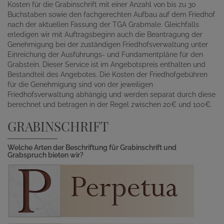
Kosten für die Grabinschrift mit einer Anzahl von bis zu 30
Buchstaben sowie den fachgerechten Aufbau auf dem Friedhof
nach der aktuellen Fassung der TGA Grabmale. Gleichfalls
erledigen wir mit Auftragsbeginn auch die Beantragung der
Genehmigung bei der zuständigen Friedhofsverwaltung unter
Einreichung der Ausführungs- und Fundamentpläne für den
Grabstein. Dieser Service ist im Angebotspreis enthalten und
Bestandteil des Angebotes. Die Kosten der Friedhofgebühren
für die Genehmigung sind von der jeweiligen
Friedhofsverwaltung abhängig und werden separat durch diese
berechnet und betragen in der Regel zwischen 20€ und 100€.
GRABINSCHRIFT
Welche Arten der Beschriftung für Grabinschrift und
Grabspruch bieten wir?