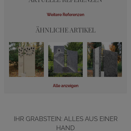
Weitere Referenzen
ÄHNLICHE ARTIKEL
Alle anzeigen
IHR GRABSTEIN: ALLES AUS EINER
HAND