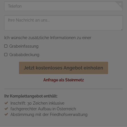
Adresse
Telefon
Nachricht
Ich wünsche zusätzliche Informationen zu einer
Grabeinfassung
Grababdeckung
Jetzt kostenloses Angebot einholen
Anfrage als Steinmetz
Ihr Komplettangebot enthält:
Inschrift: 30 Zeichen inklusive
fachgerechter Aufbau in Österreich
Abstimmung mit der Friedhofsverwaltung