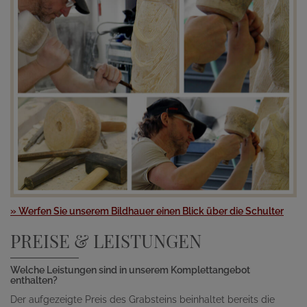
» Werfen Sie unserem Bildhauer einen Blick über die Schulter
PREISE & LEISTUNGEN
Welche Leistungen sind in unserem Komplettangebot
enthalten?
Der aufgezeigte Preis des Grabsteins beinhaltet bereits die