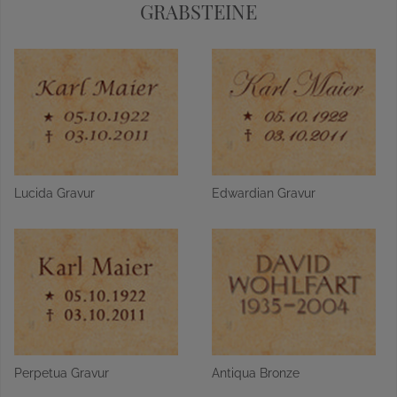
GRABSTEINE
Lucida Gravur
Edwardian Gravur
Perpetua Gravur
Antiqua Bronze