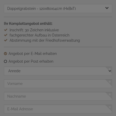
Doppelgrabstein
- 120x80x14cm (HxBxT)
Ihr Komplettangebot enthält:
Inschrift: 30 Zeichen inklusive
fachgerechter Aufbau in Österreich
Abstimmung mit der Friedhofsverwaltung
Angebot per E-Mail erhalten
Angebot per Post erhalten
Anrede
Vorname
Nachname
E-
Mail