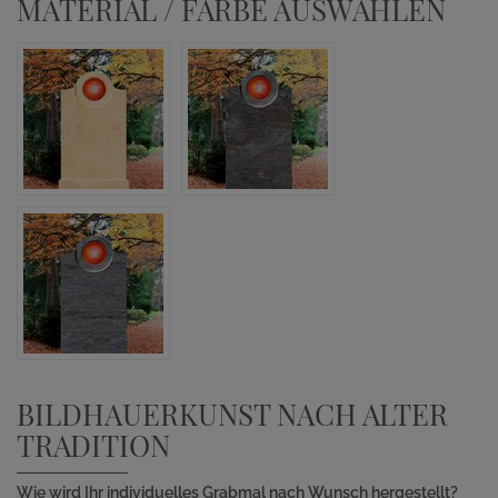
MATERIAL / FARBE AUSWÄHLEN
BILDHAUERKUNST NACH ALTER
TRADITION
Wie wird Ihr individuelles Grabmal nach Wunsch hergestellt?