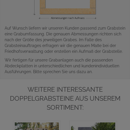
Auf Wunsch liefern wir unseren Kunden passend zum Grabstein
eine Grabumfassung. Die genauen Abmessungen richten sich
nach der Größe des jeweiligen Grabes. Im Falle des
Grabsteinauftrages erfragen wir die genauen Maße bei der
Friedhofsverwaltung oder erstellen ein Aufmaß der Grabstelle.
Wir fertigen für unsere Grabanlagen auch die passenden
Abdeckplatten in unterschiedlichen und kundenindividuellen
Ausführungen. Bitte sprechen Sie uns dazu an.
WEITERE INTERESSANTE
DOPPELGRABSTEINE AUS UNSEREM
SORTIMENT: