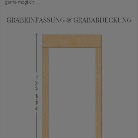
gerne möglich.
GRABEINFASSUNG & GRABABDECKUNG