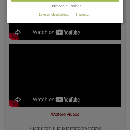
Funktionale Cookies
Datenschutzerklärung
Impressum
Weitere Videos
AKTUELLE REFERENZEN