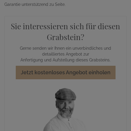
Garantie unterstützend zu Seite.
Sie interessieren sich für diesen
Grabstein?
Gerne senden wir Ihnen ein unverbindliches und
detailliertes Angebot zur
Anfertigung und Aufstellung dieses Grabsteins.
Jetzt kostenloses Angebot einholen