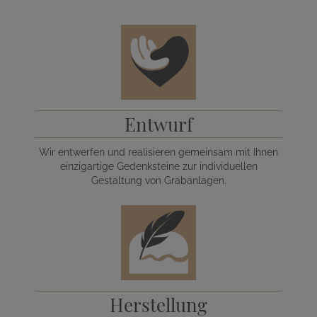
Entwurf
Wir entwerfen und realisieren gemeinsam mit Ihnen
einzigartige Gedenksteine zur individuellen
Gestaltung von Grabanlagen.
Herstellung