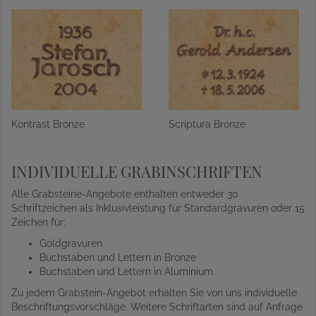
Kontrast Bronze
Scriptura Bronze
INDIVIDUELLE GRABINSCHRIFTEN
Alle Grabsteine-Angebote enthalten entweder 30
Schriftzeichen als Inklusivleistung für Standardgravuren oder 15
Zeichen für:
Goldgravuren
Buchstaben und Lettern in Bronze
Buchstaben und Lettern in Aluminium
Zu jedem Grabstein-Angebot erhalten Sie von uns individuelle
Beschriftungsvorschläge. Weitere Schriftarten sind auf Anfrage