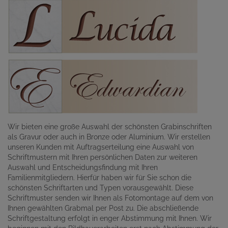
Wir bieten eine große Auswahl der schönsten Grabinschriften
als Gravur oder auch in Bronze oder Aluminium. Wir erstellen
unseren Kunden mit Auftragserteilung eine Auswahl von
Schriftmustern mit Ihren persönlichen Daten zur weiteren
Auswahl und Entscheidungsfindung mit Ihren
Familienmitgliedern. Hierfür haben wir für Sie schon die
schönsten Schriftarten und Typen vorausgewählt. Diese
Schriftmuster senden wir Ihnen als Fotomontage auf dem von
Ihnen gewählten Grabmal per Post zu. Die abschließende
Schriftgestaltung erfolgt in enger Abstimmung mit Ihnen. Wir