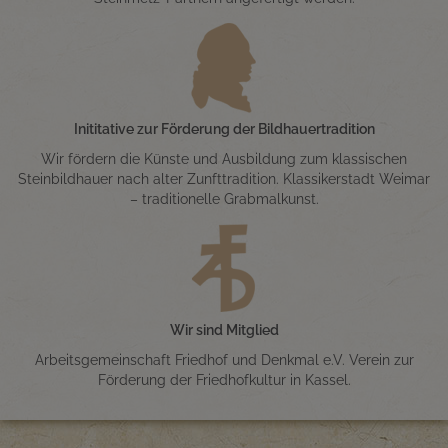
Inititative zur Förderung der Bildhauertradition
Wir fördern die Künste und Ausbildung zum klassischen
Steinbildhauer nach alter Zunfttradition. Klassikerstadt Weimar
– traditionelle Grabmalkunst.
Wir sind Mitglied
Arbeitsgemeinschaft Friedhof und Denkmal e.V. Verein zur
Förderung der Friedhofkultur in Kassel.