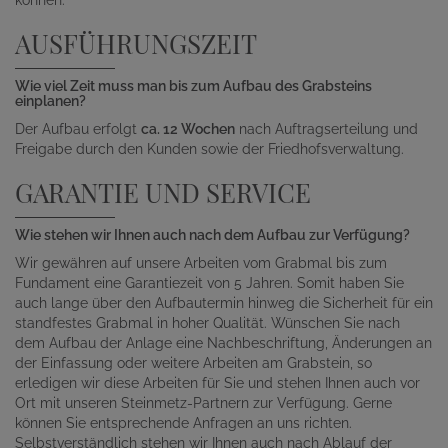
AUSFÜHRUNGSZEIT
Wie viel Zeit muss man bis zum Aufbau des Grabsteins
einplanen?
Der Aufbau erfolgt
ca. 12 Wochen
nach Auftragserteilung und
Freigabe durch den Kunden sowie der Friedhofsverwaltung.
GARANTIE UND SERVICE
Wie stehen wir Ihnen auch nach dem Aufbau zur Verfügung?
Wir gewähren auf unsere Arbeiten vom Grabmal bis zum
Fundament eine Garantiezeit von 5 Jahren. Somit haben Sie
auch lange über den Aufbautermin hinweg die Sicherheit für ein
standfestes Grabmal in hoher Qualität. Wünschen Sie nach
dem Aufbau der Anlage eine Nachbeschriftung, Änderungen an
der Einfassung oder weitere Arbeiten am Grabstein, so
erledigen wir diese Arbeiten für Sie und stehen Ihnen auch vor
Ort mit unseren Steinmetz-Partnern zur Verfügung. Gerne
können Sie entsprechende Anfragen an uns richten.
Selbstverständlich stehen wir Ihnen auch nach Ablauf der