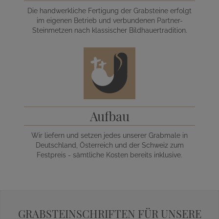
Die handwerkliche Fertigung der Grabsteine erfolgt
im eigenen Betrieb und verbundenen Partner-
Steinmetzen nach klassischer Bildhauertradition.
Aufbau
Wir liefern und setzen jedes unserer Grabmale in
Deutschland, Österreich und der Schweiz zum
Festpreis - sämtliche Kosten bereits inklusive.
GRABSTEINSCHRIFTEN FÜR UNSERE