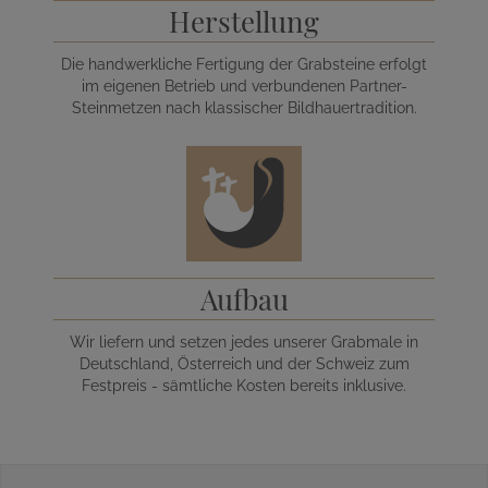
Herstellung
Die handwerkliche Fertigung der Grabsteine erfolgt
im eigenen Betrieb und verbundenen Partner-
Steinmetzen nach klassischer Bildhauertradition.
Aufbau
Wir liefern und setzen jedes unserer Grabmale in
Deutschland, Österreich und der Schweiz zum
Festpreis - sämtliche Kosten bereits inklusive.