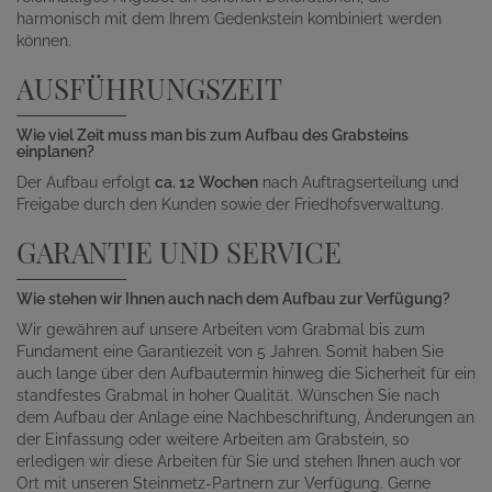
harmonisch mit dem Ihrem Gedenkstein kombiniert werden
können.
AUSFÜHRUNGSZEIT
Wie viel Zeit muss man bis zum Aufbau des Grabsteins
einplanen?
Der Aufbau erfolgt
ca. 12 Wochen
nach Auftragserteilung und
Freigabe durch den Kunden sowie der Friedhofsverwaltung.
GARANTIE UND SERVICE
Wie stehen wir Ihnen auch nach dem Aufbau zur Verfügung?
Wir gewähren auf unsere Arbeiten vom Grabmal bis zum
Fundament eine Garantiezeit von 5 Jahren. Somit haben Sie
auch lange über den Aufbautermin hinweg die Sicherheit für ein
standfestes Grabmal in hoher Qualität. Wünschen Sie nach
dem Aufbau der Anlage eine Nachbeschriftung, Änderungen an
der Einfassung oder weitere Arbeiten am Grabstein, so
erledigen wir diese Arbeiten für Sie und stehen Ihnen auch vor
Ort mit unseren Steinmetz-Partnern zur Verfügung. Gerne