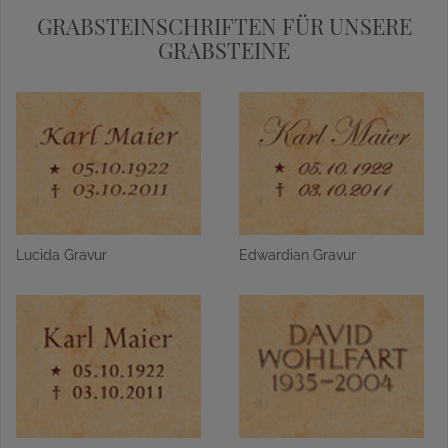
GRABSTEINSCHRIFTEN FÜR UNSERE
GRABSTEINE
Lucida Gravur
Edwardian Gravur