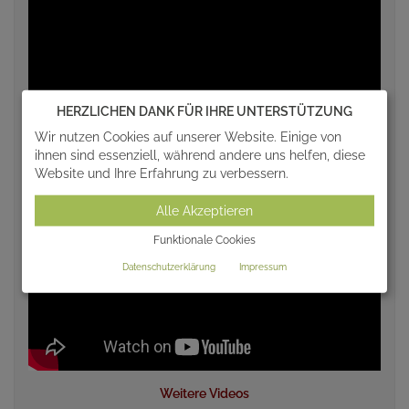
HERZLICHEN DANK FÜR IHRE UNTERSTÜTZUNG
Wir nutzen Cookies auf unserer Website. Einige von
ihnen sind essenziell, während andere uns helfen, diese
Website und Ihre Erfahrung zu verbessern.
Alle Akzeptieren
Funktionale Cookies
Datenschutzerklärung
Impressum
Weitere Videos