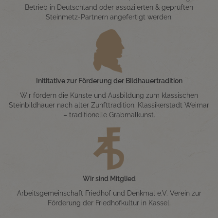
Betrieb in Deutschland oder assoziierten & geprüften
Steinmetz-Partnern angefertigt werden.
Inititative zur Förderung der Bildhauertradition
Wir fördern die Künste und Ausbildung zum klassischen
Steinbildhauer nach alter Zunfttradition. Klassikerstadt Weimar
– traditionelle Grabmalkunst.
Wir sind Mitglied
Arbeitsgemeinschaft Friedhof und Denkmal e.V. Verein zur
Förderung der Friedhofkultur in Kassel.