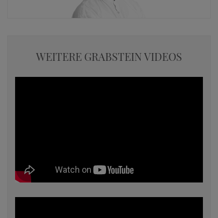
WEITERE GRABSTEIN VIDEOS