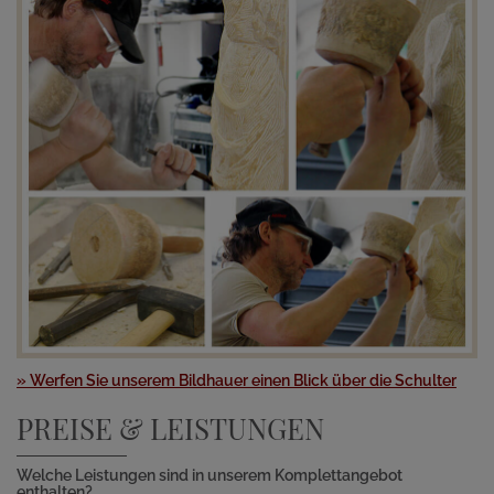
» Werfen Sie unserem Bildhauer einen Blick über die Schulter
PREISE & LEISTUNGEN
Welche Leistungen sind in unserem Komplettangebot
enthalten?