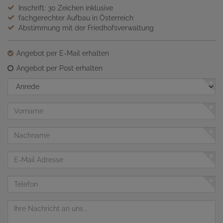
Inschrift: 30 Zeichen inklusive
fachgerechter Aufbau in Österreich
Abstimmung mit der Friedhofsverwaltung
Angebot per E-Mail erhalten
Angebot per Post erhalten
Anrede
Vorname
Nachname
E-
Mail
Adresse
Telefon
Nachricht