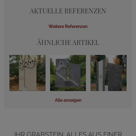
AKTUELLE REFERENZEN
Weitere Referenzen
ÄHNLICHE ARTIKEL
Alle anzeigen
IHR GRABSTEIN: ALLES AUS EINER