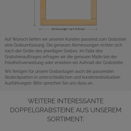
Auf Wunsch liefern wir unseren Kunden passend zum Grabstein
eine Grabumfassung. Die genauen Abmessungen richten sich
nach der Größe des jeweiligen Grabes. Im Falle des
Grabsteinauftrages erfragen wir die genauen Maße bei der
Friedhofsverwaltung oder erstellen ein Aufmaß der Grabstelle.
Wir fertigen für unsere Grabanlagen auch die passenden
Abdeckplatten in unterschiedlichen und kundenindividuellen
Ausführungen. Bitte sprechen Sie uns dazu an.
WEITERE INTERESSANTE
DOPPELGRABSTEINE AUS UNSEREM
SORTIMENT: