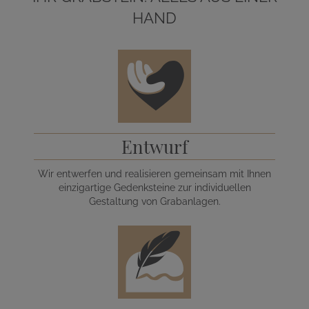
HAND
Entwurf
Wir entwerfen und realisieren gemeinsam mit Ihnen
einzigartige Gedenksteine zur individuellen
Gestaltung von Grabanlagen.