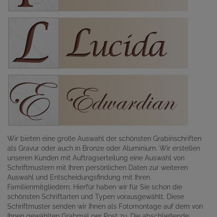
Wir bieten eine große Auswahl der schönsten Grabinschriften
als Gravur oder auch in Bronze oder Aluminium. Wir erstellen
unseren Kunden mit Auftragserteilung eine Auswahl von
Schriftmustern mit Ihren persönlichen Daten zur weiteren
Auswahl und Entscheidungsfindung mit Ihren
Familienmitgliedern. Hierfür haben wir für Sie schon die
schönsten Schriftarten und Typen vorausgewählt. Diese
Schriftmuster senden wir Ihnen als Fotomontage auf dem von
Ihnen gewählten Grabmal per Post zu. Die abschließende