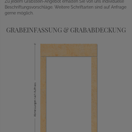
Zu jedem Grabstein-Angebot erhalten Sie von uns individuelle
Beschriftungsvorschläge. Weitere Schriftarten sind auf Anfrage
gerne möglich.
GRABEINFASSUNG & GRABABDECKUNG