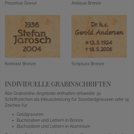
Perpetua Gravur
Antiqua Bronze
Kontrast Bronze
Scriptura Bronze
INDIVIDUELLE GRABINSCHRIFTEN
Alle Grabsteine-Angebote enthalten entweder 30
Schriftzeichen als Inklusivleistung für Standardgravuren oder 15
Zeichen für:
Goldgravuren
Buchstaben und Lettern in Bronze
Buchstaben und Lettern in Aluminium