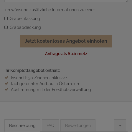
Ich wünsche zusätzliche Informationen zu einer
Grabeinfassung
Grababdeckung
Jetzt kostenloses Angebot einholen
Anfrage als Steinmetz
Ihr Komplettangebot enthält:
Inschrift: 30 Zeichen inklusive
fachgerechter Aufbau in Österreich
Abstimmung mit der Friedhofsverwaltung
Beschreibung
FAQ
Bewertungen