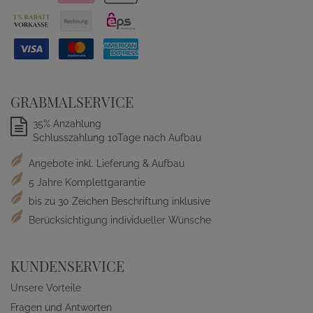
GRABMALSERVICE
35% Anzahlung
Schlusszahlung 10Tage nach Aufbau
Angebote inkl. Lieferung & Aufbau
5 Jahre Komplettgarantie
bis zu 30 Zeichen Beschriftung inklusive
Berücksichtigung individueller Wünsche
KUNDENSERVICE
Unsere Vorteile
Fragen und Antworten