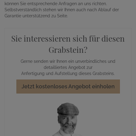
können Sie entsprechende Anfragen an uns richten.
Selbstverständlich stehen wir Ihnen auch nach Ablauf der
Garantie unterstützend zu Seite.
Sie interessieren sich für diesen
Grabstein?
Gerne senden wir Ihnen ein unverbindliches und
detailliertes Angebot zur
Anfertigung und Aufstellung dieses Grabsteins.
Jetzt kostenloses Angebot einholen