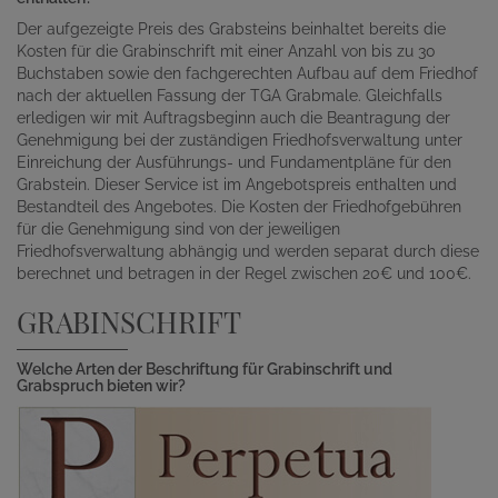
Der aufgezeigte Preis des Grabsteins beinhaltet bereits die
Kosten für die Grabinschrift mit einer Anzahl von bis zu 30
Buchstaben sowie den fachgerechten Aufbau auf dem Friedhof
nach der aktuellen Fassung der TGA Grabmale. Gleichfalls
erledigen wir mit Auftragsbeginn auch die Beantragung der
Genehmigung bei der zuständigen Friedhofsverwaltung unter
Einreichung der Ausführungs- und Fundamentpläne für den
Grabstein. Dieser Service ist im Angebotspreis enthalten und
Bestandteil des Angebotes. Die Kosten der Friedhofgebühren
für die Genehmigung sind von der jeweiligen
Friedhofsverwaltung abhängig und werden separat durch diese
berechnet und betragen in der Regel zwischen 20€ und 100€.
GRABINSCHRIFT
Welche Arten der Beschriftung für Grabinschrift und
Grabspruch bieten wir?