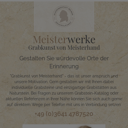
Meister
werke
Grabkunst von Meisterhand
Gestalten Sie würdevolle Orte der
Erinnerung
"Grabkunst von Meisterhand" - das ist unser anspruch und
unsere Motivation. Gern gestalten wir mit Ihnen dabei
individuelle Grabsteine und einzigartige Grabstätten aus
Naturstein. Bei Fragen zu unserem Grabstein-Katalog oder
aktuellen Referenzen in Ihrer Nähe können Sie sich auch gerne
auf direktem Wege per Telefon mit uns in Verbindung setzen:
+49 (0)3641 4787520