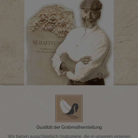
Qualität der Grabmalherstellung
Wir bieten ausschließlich Grabsteine, die in unserem eigenen