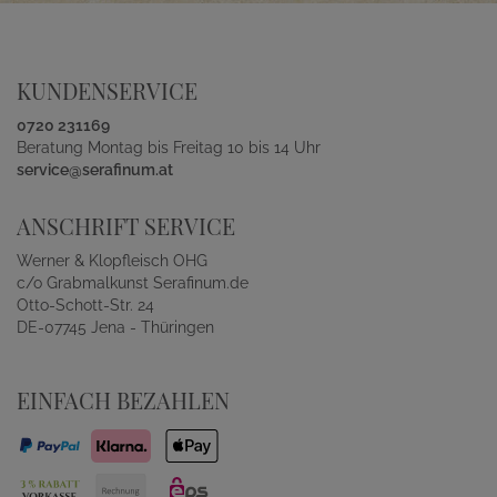
KUNDENSERVICE
0720 231169
Beratung Montag bis Freitag 10 bis 14 Uhr
service@serafinum.at
ANSCHRIFT SERVICE
Werner & Klopfleisch OHG
c/o Grabmalkunst Serafinum.de
Otto-Schott-Str. 24
DE-07745 Jena - Thüringen
EINFACH BEZAHLEN