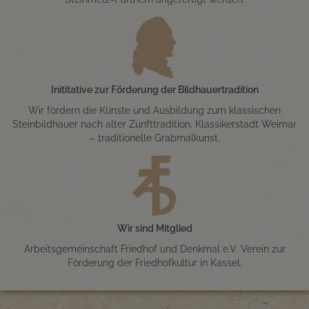
Inititative zur Förderung der Bildhauertradition
Wir fördern die Künste und Ausbildung zum klassischen
Steinbildhauer nach alter Zunfttradition. Klassikerstadt Weimar
– traditionelle Grabmalkunst.
Wir sind Mitglied
Arbeitsgemeinschaft Friedhof und Denkmal e.V. Verein zur
Förderung der Friedhofkultur in Kassel.