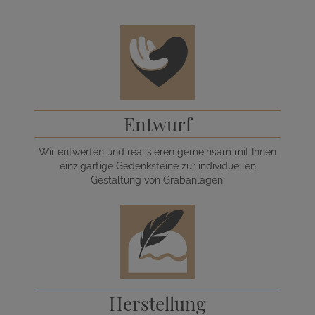
Entwurf
Wir entwerfen und realisieren gemeinsam mit Ihnen
einzigartige Gedenksteine zur individuellen
Gestaltung von Grabanlagen.
Herstellung