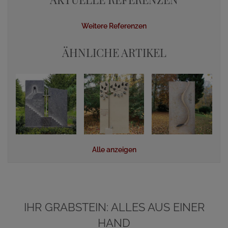
Weitere Referenzen
ÄHNLICHE ARTIKEL
Alle anzeigen
IHR GRABSTEIN: ALLES AUS EINER
HAND