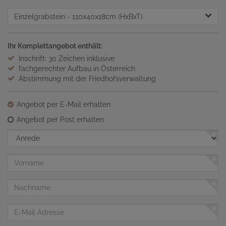
Einzelgrabstein
- 110x40x18cm (HxBxT)
Ihr Komplettangebot enthält:
Inschrift: 30 Zeichen inklusive
fachgerechter Aufbau in Österreich
Abstimmung mit der Friedhofsverwaltung
Angebot per E-Mail erhalten
Angebot per Post erhalten
Anrede
Vorname
Nachname
E-
Mail