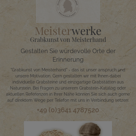
Meister
werke
Grabkunst von Meisterhand
Gestalten Sie würdevolle Orte der
Erinnerung
"Grabkunst von Meisterhand" - das ist unser anspruch und
unsere Motivation. Gern gestalten wir mit Ihnen dabei
individuelle Grabsteine und einzigartige Grabstätten aus
Naturstein. Bei Fragen zu unserem Grabstein-Katalog oder
aktuellen Referenzen in Ihrer Nähe können Sie sich auch gerne
auf direktem Wege per Telefon mit uns in Verbindung setzen:
+49 (0)3641 4787520