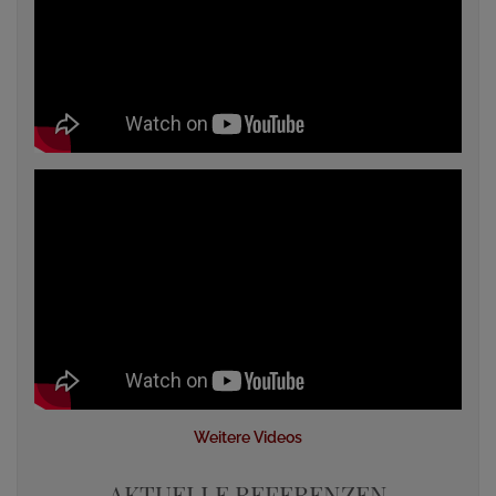
Weitere Videos
AKTUELLE REFERENZEN