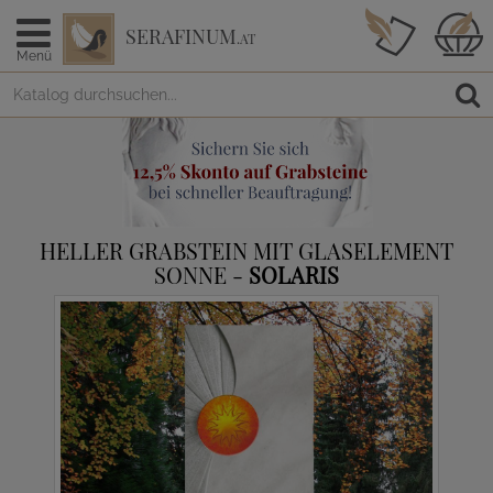
SERAFINUM
.AT
Menü
HELLER GRABSTEIN MIT GLASELEMENT
SONNE -
SOLARIS