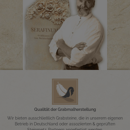
Qualität der Grabmalherstellung
Wir bieten ausschließlich Grabsteine, die in unserem eigenen
Betrieb in Deutschland oder assoziierten & geprüften
Steinmetz-Partnern angefertigt werden.