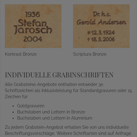
Kontrast Bronze
Scriptura Bronze
INDIVIDUELLE GRABINSCHRIFTEN
Alle Grabsteine-Angebote enthalten entweder 30
Schriftzeichen als Inklusivleistung für Standardgravuren oder 15
Zeichen für:
Goldgravuren
Buchstaben und Lettern in Bronze
Buchstaben und Lettern in Aluminium
Zu jedem Grabstein-Angebot erhalten Sie von uns individuelle
Beschriftungsvorschläge. Weitere Schriftarten sind auf Anfrage