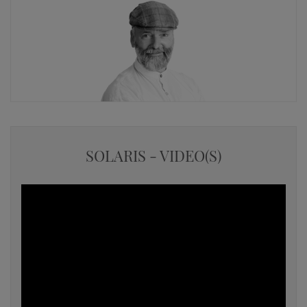
SOLARIS - VIDEO(S)