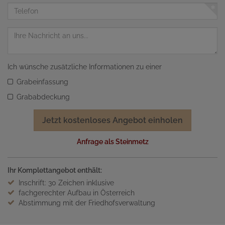
Adresse
Telefon
Nachricht
Ich wünsche zusätzliche Informationen zu einer
Grabeinfassung
Grababdeckung
Jetzt kostenloses Angebot einholen
Anfrage als Steinmetz
Ihr Komplettangebot enthält:
Inschrift: 30 Zeichen inklusive
fachgerechter Aufbau in Österreich
Abstimmung mit der Friedhofsverwaltung