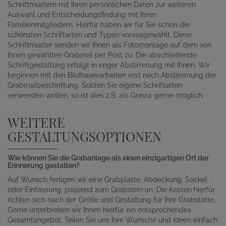
Schriftmustern mit Ihren persönlichen Daten zur weiteren
Auswahl und Entscheidungsfindung mit Ihren
Familienmitgliedern. Hierfür haben wir für Sie schon die
schönsten Schriftarten und Typen vorausgewählt. Diese
Schriftmuster senden wir Ihnen als Fotomontage auf dem von
Ihnen gewählten Grabmal per Post zu. Die abschließende
Schriftgestaltung erfolgt in enger Abstimmung mit Ihnen. Wir
beginnen mit den Bildhauerarbeiten erst nach Abstimmung der
Grabmalbeschriftung. Sollten Sie eigene Schriftarten
verwenden wollen, so ist dies z.B. als Gravur gerne möglich.
WEITERE
GESTALTUNGSOPTIONEN
Wie können Sie die Grabanlage als einen einzigartigen Ort der
Erinnerung gestalten?
Auf Wunsch fertigen wir eine Grabplatte, Abdeckung, Sockel
oder Einfassung, passend zum Grabstein an. Die Kosten hierfür
richten sich nach der Größe und Gestaltung für Ihre Grabstätte.
Gerne unterbreiten wir Ihnen hierfür ein entsprechendes
Gesamtangebot. Teilen Sie uns Ihre Wünsche und Ideen einfach