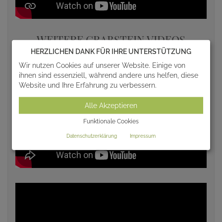
WEITERE GRABSTEIN VIDEOS
HERZLICHEN DANK FÜR IHRE UNTERSTÜTZUNG
Wir nutzen Cookies auf unserer Website. Einige von
ihnen sind essenziell, während andere uns helfen, diese
Website und Ihre Erfahrung zu verbessern.
Alle Akzeptieren
Funktionale Cookies
Datenschutzerklärung
Impressum