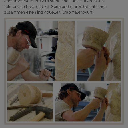
angefragt werden. Gern steht Ihnen unser Team auch
telefonisch beratend zur Seite und erarbeitet mit Ihnen
zusammen einen individuellen Grabmalentwurf.