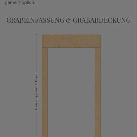
gerne möglich.
GRABEINFASSUNG & GRABABDECKUNG