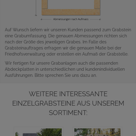
Auf Wunsch liefern wir unseren Kunden passend zum Grabstein
eine Grabumfassung. Die genauen Abmessungen richten sich
nach der Größe des jeweiligen Grabes. Im Falle des
Grabsteinauftrages erfragen wir die genauen Maße bei der
Friedhofsverwaltung oder erstellen ein Aufmaß der Grabstelle.
Wir fertigen für unsere Grabanlagen auch die passenden
Abdeckplatten in unterschiedlichen und kundenindividuellen
Ausführungen. Bitte sprechen Sie uns dazu an.
WEITERE INTERESSANTE
EINZELGRABSTEINE AUS UNSEREM
SORTIMENT: