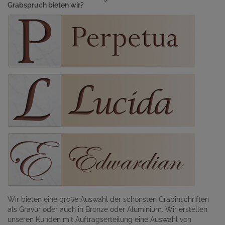
Grabspruch bieten wir?
Wir bieten eine große Auswahl der schönsten Grabinschriften
als Gravur oder auch in Bronze oder Aluminium. Wir erstellen
unseren Kunden mit Auftragserteilung eine Auswahl von