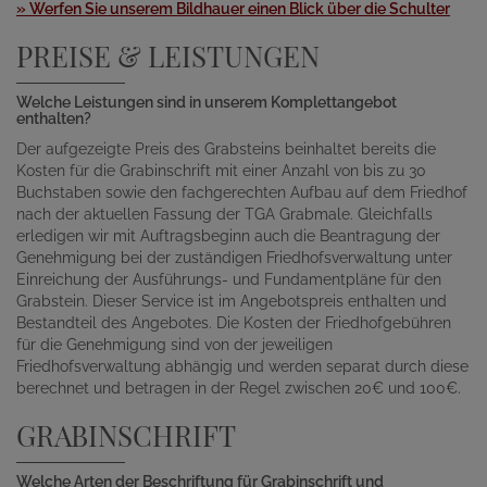
» Werfen Sie unserem Bildhauer einen Blick über die Schulter
PREISE & LEISTUNGEN
Welche Leistungen sind in unserem Komplettangebot
enthalten?
Der aufgezeigte Preis des Grabsteins beinhaltet bereits die
Kosten für die Grabinschrift mit einer Anzahl von bis zu 30
Buchstaben sowie den fachgerechten Aufbau auf dem Friedhof
nach der aktuellen Fassung der TGA Grabmale. Gleichfalls
erledigen wir mit Auftragsbeginn auch die Beantragung der
Genehmigung bei der zuständigen Friedhofsverwaltung unter
Einreichung der Ausführungs- und Fundamentpläne für den
Grabstein. Dieser Service ist im Angebotspreis enthalten und
Bestandteil des Angebotes. Die Kosten der Friedhofgebühren
für die Genehmigung sind von der jeweiligen
Friedhofsverwaltung abhängig und werden separat durch diese
berechnet und betragen in der Regel zwischen 20€ und 100€.
GRABINSCHRIFT
Welche Arten der Beschriftung für Grabinschrift und