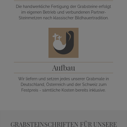
Die handwerkliche Fertigung der Grabsteine erfolgt
im eigenen Betrieb und verbundenen Partner-
Steinmetzen nach klassischer Bildhauertradition.
Aufbau
Wir liefern und setzen jedes unserer Grabmale in
Deutschland, Österreich und der Schweiz zum
Festpreis - sämtliche Kosten bereits inklusive.
GRABSTEINSCHRIFTEN FÜR UNSERE