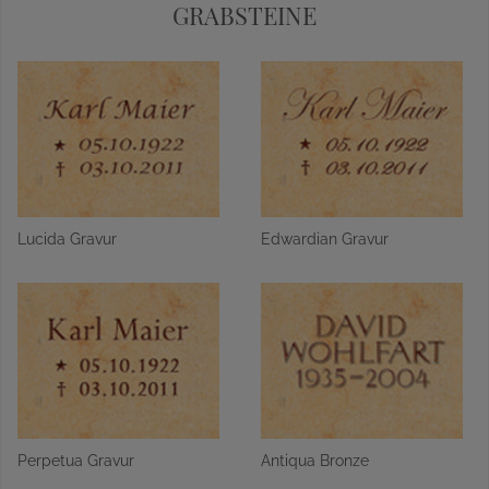
GRABSTEINE
Lucida Gravur
Edwardian Gravur
Perpetua Gravur
Antiqua Bronze