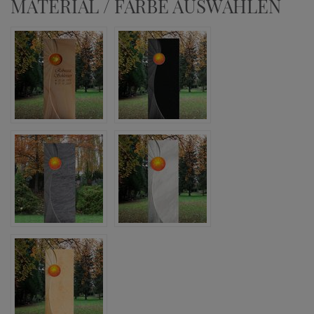
MATERIAL / FARBE AUSWÄHLEN