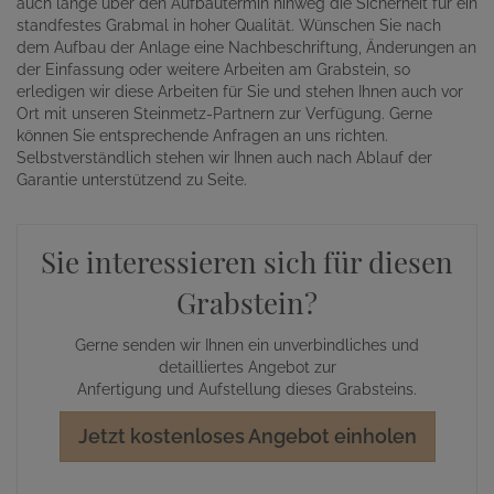
auch lange über den Aufbautermin hinweg die Sicherheit für ein
standfestes Grabmal in hoher Qualität. Wünschen Sie nach
dem Aufbau der Anlage eine Nachbeschriftung, Änderungen an
der Einfassung oder weitere Arbeiten am Grabstein, so
erledigen wir diese Arbeiten für Sie und stehen Ihnen auch vor
Ort mit unseren Steinmetz-Partnern zur Verfügung. Gerne
können Sie entsprechende Anfragen an uns richten.
Selbstverständlich stehen wir Ihnen auch nach Ablauf der
Garantie unterstützend zu Seite.
Sie interessieren sich für diesen
Grabstein?
Gerne senden wir Ihnen ein unverbindliches und
detailliertes Angebot zur
Anfertigung und Aufstellung dieses Grabsteins.
Jetzt kostenloses Angebot einholen