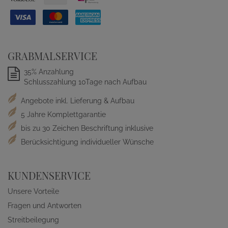
GRABMALSERVICE
35% Anzahlung
Schlusszahlung 10Tage nach Aufbau
Angebote inkl. Lieferung & Aufbau
5 Jahre Komplettgarantie
bis zu 30 Zeichen Beschriftung inklusive
Berücksichtigung individueller Wünsche
KUNDENSERVICE
Unsere Vorteile
Fragen und Antworten
Streitbeilegung