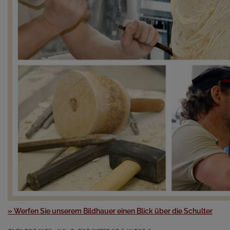
» Werfen Sie unserem Bildhauer einen Blick über die Schulter