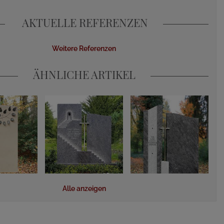
AKTUELLE REFERENZEN
Weitere Referenzen
ÄHNLICHE ARTIKEL
Alle anzeigen