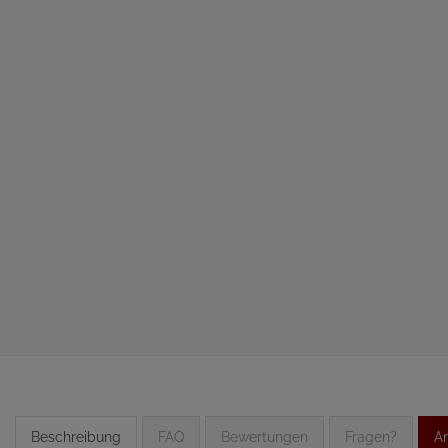
Beschreibung
FAQ
Bewertungen
Fragen?
An