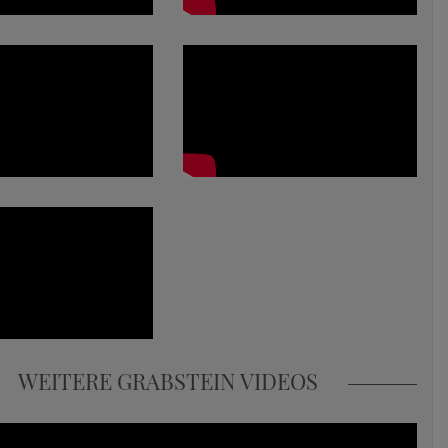
WEITERE GRABSTEIN VIDEOS