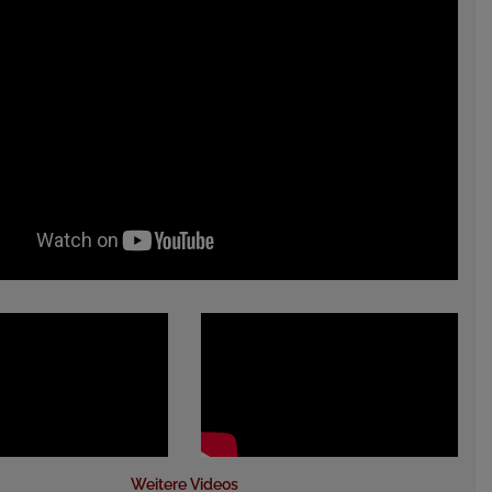
Weitere Videos